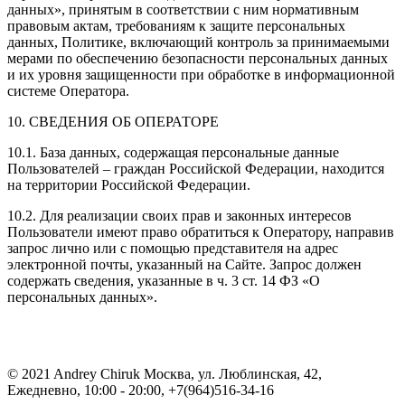
данных», принятым в соответствии с ним нормативным
правовым актам, требованиям к защите персональных
данных, Политике, включающий контроль за принимаемыми
мерами по обеспечению безопасности персональных данных
и их уровня защищенности при обработке в информационной
системе Оператора.
10. СВЕДЕНИЯ ОБ ОПЕРАТОРЕ
10.1. База данных, содержащая персональные данные
Пользователей – граждан Российской Федерации, находится
на территории Российской Федерации.
10.2. Для реализации своих прав и законных интересов
Пользователи имеют право обратиться к Оператору, направив
запрос лично или с помощью представителя на адрес
электронной почты, указанный на Сайте. Запрос должен
содержать сведения, указанные в ч. 3 ст. 14 ФЗ «О
персональных данных».
© 2021 Andrey Chiruk Москва, ул. Люблинская, 42,
Ежедневно, 10:00 - 20:00, +7(964)516-34-16