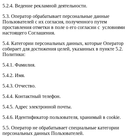
5.2.4. Ведение рекламной деятельности.
5.3. Оператор обрабатывает персональные данные
Пользователей с их согласия, полученного путем
проставления отметки в поле о его согласии с условиями
настоящего Соглашения.
5.4. Категории персональных данных, которые Оператор
собирает для достижения целей, указанных в пункте 5.2.
Политики:
5.4.1. Фамилия.
5.4.2. Имя.
5.4.3. Отчество.
5.4.4. Контактный телефон.
5.4.5. Адрес электронной почты.
5.4.6. Идентификатор пользователя, хранимый в cookie.
5.5. Оператор не обрабатывает специальные категории
персональных данных Пользователей.