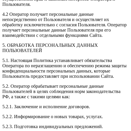
Пользователя.
4.2 Оператор получает персональные данные
непосредственно от Пользователя и осуществляет их
обработку исключительно с согласия Пользователя. Оператор
получает персональные данные Пользователя при его
взаимодействии с отдельными функциями Сайта.
5. ОБРАБОТКА ПЕРСОНАЛЬНЫХ ДАННЫХ
ПОЛЬЗОВАТЕЛЕЙ
5.1. Настоящая Политика устанавливает обязательства
Оператора по неразглашению и обеспечению режима защиты
конфиденциальности персональных данных, которые
Пользователь предоставляет при использовании Сайта.
5.2. Оператор обрабатывает персональные данные
Пользователей в целях соблюдения норм законодательства
РФ, а также с такими целями как:
5.2.1. Заключение и исполнение договоров.
5.2.2. Информирование о новых товарах, услугах.
5.2.3. Подготовка индивидуальных предложений.