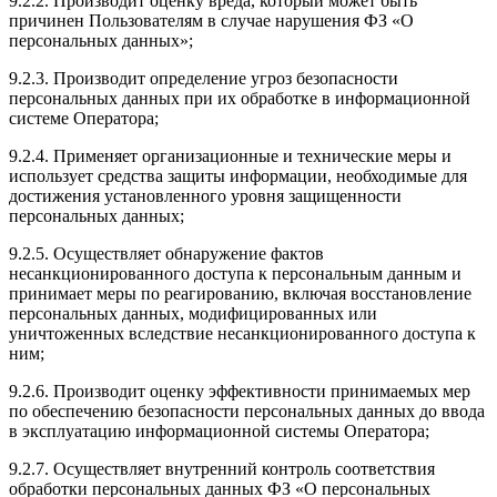
9.2.2. Производит оценку вреда, который может быть
причинен Пользователям в случае нарушения ФЗ «О
персональных данных»;
9.2.3. Производит определение угроз безопасности
персональных данных при их обработке в информационной
системе Оператора;
9.2.4. Применяет организационные и технические меры и
использует средства защиты информации, необходимые для
достижения установленного уровня защищенности
персональных данных;
9.2.5. Осуществляет обнаружение фактов
несанкционированного доступа к персональным данным и
принимает меры по реагированию, включая восстановление
персональных данных, модифицированных или
уничтоженных вследствие несанкционированного доступа к
ним;
9.2.6. Производит оценку эффективности принимаемых мер
по обеспечению безопасности персональных данных до ввода
в эксплуатацию информационной системы Оператора;
9.2.7. Осуществляет внутренний контроль соответствия
обработки персональных данных ФЗ «О персональных