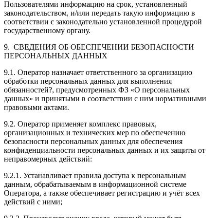
Пользователями информацию на срок, установленный
законодательством, и/или передать такую информацию в
соответствии с законодательно установленной процедурой
государственному органу.
9. СВЕДЕНИЯ ОБ ОБЕСПЕЧЕНИИ БЕЗОПАСНОСТИ
ПЕРСОНАЛЬНЫХ ДАННЫХ
9.1. Оператор назначает ответственного за организацию
обработки персональных данных для выполнения
обязанностей?, предусмотренных ФЗ «О персональных
данных» и принятыми в соответствии с ним нормативными
правовыми актами.
9.2. Оператор применяет комплекс правовых,
организационных и технических мер по обеспечению
безопасности персональных данных для обеспечения
конфиденциальности персональных данных и их защиты от
неправомерных действий:
9.2.1. Устанавливает правила доступа к персональным
данным, обрабатываемым в информационной системе
Оператора, а также обеспечивает регистрацию и учёт всех
действий с ними;