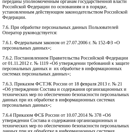
переданы уполномоченным органам государственной власти
Российской Федерации по основаниям и в порядке,
установленным действующим законодательством Российской
Федерации.
7.6. При обработке персональных данных Пользователей
Оператор руководствуется:
7.6.1. Федеральным законом от 27.07.2006 г. № 152-ФЗ «О
персональных данных»;
7.6.2. Постановлением Правительства Российской Федерации
от 01.11.2012 г. № 1119 «Об утверждении требований к защите
персональных данных и их обработке в информационных
системах персональных данных»;
7.6.3. Приказом ФСТЭК России от 18 февраля 2013 г. № 21
«Об утверждении Состава и содержания организационных и
технических мер по обеспечению безопасности персональных
данных при их обработке в информационных системах
персональных данных»;
7.6.4 Приказом ФСБ России от 10.07.2014 № 378 «Об
утверждении Состава и содержания организационных и
технических мер по обеспечению безопасности персональных
данных при их обработке в информационных системах