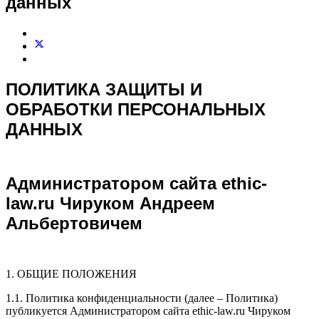
данных
ПОЛИТИКА ЗАЩИТЫ И
ОБРАБОТКИ ПЕРСОНАЛЬНЫХ
ДАННЫХ
Администратором сайта ethic-
law.ru Чируком Андреем
Альбертовичем
1. ОБЩИЕ ПОЛОЖЕНИЯ
1.1. Политика конфиденциальности (далее – Политика)
публикуется Администратором сайта ethic-law.ru Чируком