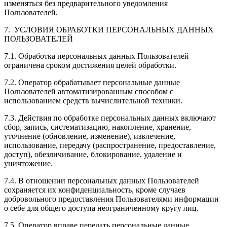
изменяться без предварительного уведомления
Пользователей.
7. УСЛОВИЯ ОБРАБОТКИ ПЕРСОНАЛЬНЫХ ДАННЫХ
ПОЛЬЗОВАТЕЛЕЙ
7.1. Обработка персональных данных Пользователей
ограничена сроком достижения целей обработки.
7.2. Оператор обрабатывает персональные данные
Пользователей автоматизированным способом с
использованием средств вычислительной техники.
7.3. Действия по обработке персональных данных включают
сбор, запись, систематизацию, накопление, хранение,
уточнение (обновление, изменение), извлечение,
использование, передачу (распространение, предоставление,
доступ), обезличивание, блокирование, удаление и
уничтожение.
7.4. В отношении персональных данных Пользователей
сохраняется их конфиденциальность, кроме случаев
добровольного предоставления Пользователями информации
о себе для общего доступа неограниченному кругу лиц.
7.5. Оператор вправе передать персональные данные