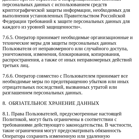
персональных данных с использованием средств
криптографической защиты информации, необходимых для
выполнения установленных Правительством Российской
Федерации требований к защите персональных данных для
каждого из уровней защищенности».
7.6.5. Оператор принимает необходимые организационные и
технические меры для защиты персональных данных
Пользователя от неправомерного или случайного доступа,
уничтожения, изменения, блокирования, копирования,
распространения, а также от иных неправомерных действий
третьих лиц.
7.6.6. Оператор совместно с Пользователем принимает все
необходимые меры по предотвращению убытков или иных
отрицательных последствий, вызванных утратой или
разглашением персональных данных.
8. ОБЯЗАТЕЛЬНОЕ ХРАНЕНИЕ ДАННЫХ
8.1. Права Пользователей, предусмотренные настоящей
Политикой, могут быть ограничены в соответствии с
требованиями действующего законодательства. В частности,
такие ограничения могут предусматривать обязанность
Оператора сохранить измененную или удаленную