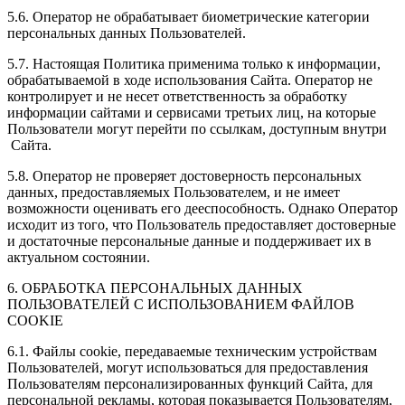
5.6. Оператор не обрабатывает биометрические категории
персональных данных Пользователей.
5.7. Настоящая Политика применима только к информации,
обрабатываемой в ходе использования Сайта. Оператор не
контролирует и не несет ответственность за обработку
информации сайтами и сервисами третьих лиц, на которые
Пользователи могут перейти по ссылкам, доступным внутри
Сайта.
5.8. Оператор не проверяет достоверность персональных
данных, предоставляемых Пользователем, и не имеет
возможности оценивать его дееспособность. Однако Оператор
исходит из того, что Пользователь предоставляет достоверные
и достаточные персональные данные и поддерживает их в
актуальном состоянии.
6. ОБРАБОТКА ПЕРСОНАЛЬНЫХ ДАННЫХ
ПОЛЬЗОВАТЕЛЕЙ С ИСПОЛЬЗОВАНИЕМ ФАЙЛОВ
COOKIE
6.1. Файлы cookie, передаваемые техническим устройствам
Пользователей, могут использоваться для предоставления
Пользователям персонализированных функций Сайта, для
персональной рекламы, которая показывается Пользователям,