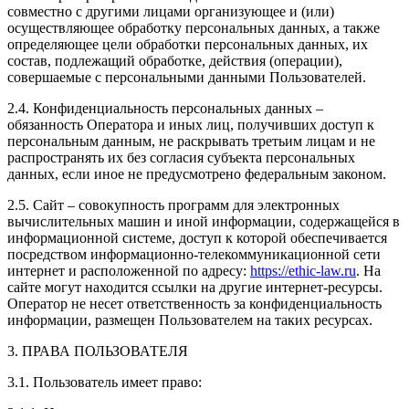
совместно с другими лицами организующее и (или)
осуществляющее обработку персональных данных, а также
определяющее цели обработки персональных данных, их
состав, подлежащий обработке, действия (операции),
совершаемые с персональными данными Пользователей.
2.4. Конфиденциальность персональных данных –
обязанность Оператора и иных лиц, получивших доступ к
персональным данным, не раскрывать третьим лицам и не
распространять их без согласия субъекта персональных
данных, если иное не предусмотрено федеральным законом.
2.5. Сайт – совокупность программ для электронных
вычислительных машин и иной информации, содержащейся в
информационной системе, доступ к которой обеспечивается
посредством информационно-телекоммуникационной сети
интернет и расположенной по адресу:
https://ethic-law.ru
. На
сайте могут находится ссылки на другие интернет-ресурсы.
Оператор не несет ответственность за конфиденциальность
информации, размещен Пользователем на таких ресурсах.
3. ПРАВА ПОЛЬЗОВАТЕЛЯ
3.1. Пользователь имеет право: