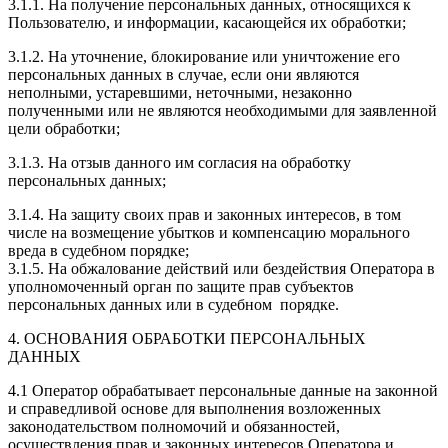
3.1.1. На получение персональных данных, относящихся к
Пользователю, и информации, касающейся их обработки;
3.1.2. На уточнение, блокирование или уничтожение его
персональных данных в случае, если они являются
неполными, устаревшими, неточными, незаконно
полученными или не являются необходимыми для заявленной
цели обработки;
3.1.3. На отзыв данного им согласия на обработку
персональных данных;
3.1.4. На защиту своих прав и законных интересов, в том
числе на возмещение убытков и компенсацию морального
вреда в судебном порядке;
3.1.5. На обжалование действий или бездействия Оператора в
уполномоченный орган по защите прав субъектов
персональных данных или в судебном порядке.
4. ОСНОВАНИЯ ОБРАБОТКИ ПЕРСОНАЛЬНЫХ
ДАННЫХ
4.1 Оператор обрабатывает персональные данные на законной
и справедливой основе для выполнения возложенных
законодательством полномочий и обязанностей,
осуществления прав и законных интересов Оператора и