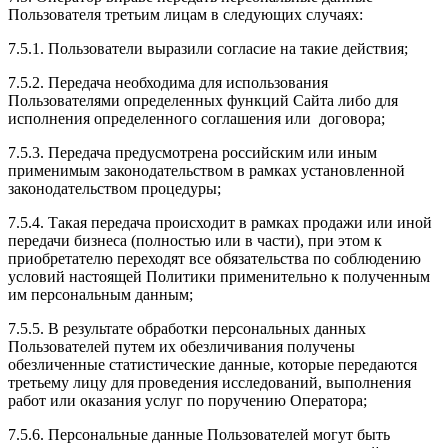
Пользователя третьим лицам в следующих случаях:
7.5.1. Пользователи выразили согласие на такие действия;
7.5.2. Передача необходима для использования
Пользователями определенных функций Сайта либо для
исполнения определенного соглашения или договора;
7.5.3. Передача предусмотрена российским или иным
применимым законодательством в рамках установленной
законодательством процедуры;
7.5.4. Такая передача происходит в рамках продажи или иной
передачи бизнеса (полностью или в части), при этом к
приобретателю переходят все обязательства по соблюдению
условий настоящей Политики применительно к полученным
им персональным данным;
7.5.5. В результате обработки персональных данных
Пользователей путем их обезличивания получены
обезличенные статистические данные, которые передаются
третьему лицу для проведения исследований, выполнения
работ или оказания услуг по поручению Оператора;
7.5.6. Персональные данные Пользователей могут быть