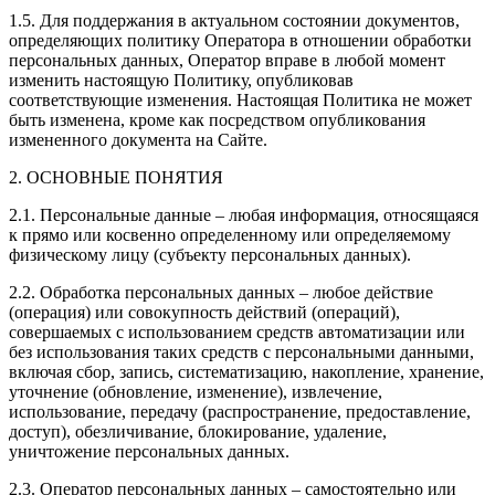
1.5. Для поддержания в актуальном состоянии документов,
определяющих политику Оператора в отношении обработки
персональных данных, Оператор вправе в любой момент
изменить настоящую Политику, опубликовав
соответствующие изменения. Настоящая Политика не может
быть изменена, кроме как посредством опубликования
измененного документа на Сайте.
2. ОСНОВНЫЕ ПОНЯТИЯ
2.1. Персональные данные – любая информация, относящаяся
к прямо или косвенно определенному или определяемому
физическому лицу (субъекту персональных данных).
2.2. Обработка персональных данных – любое действие
(операция) или совокупность действий (операций),
совершаемых с использованием средств автоматизации или
без использования таких средств с персональными данными,
включая сбор, запись, систематизацию, накопление, хранение,
уточнение (обновление, изменение), извлечение,
использование, передачу (распространение, предоставление,
доступ), обезличивание, блокирование, удаление,
уничтожение персональных данных.
2.3. Оператор персональных данных – самостоятельно или