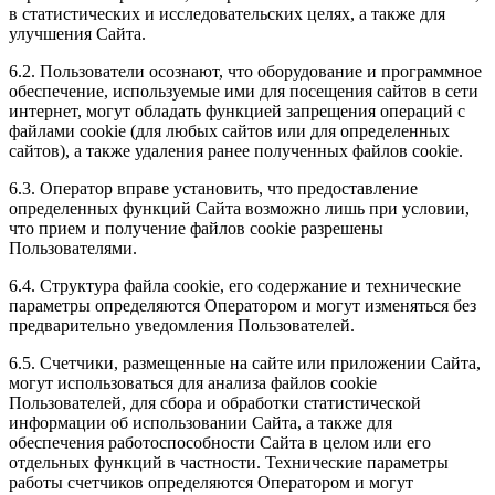
в статистических и исследовательских целях, а также для
улучшения Сайта.
6.2. Пользователи осознают, что оборудование и программное
обеспечение, используемые ими для посещения сайтов в сети
интернет, могут обладать функцией запрещения операций с
файлами cookie (для любых сайтов или для определенных
сайтов), а также удаления ранее полученных файлов cookie.
6.3. Оператор вправе установить, что предоставление
определенных функций Сайта возможно лишь при условии,
что прием и получение файлов cookie разрешены
Пользователями.
6.4. Структура файла cookie, его содержание и технические
параметры определяются Оператором и могут изменяться без
предварительно уведомления Пользователей.
6.5. Счетчики, размещенные на сайте или приложении Сайта,
могут использоваться для анализа файлов cookie
Пользователей, для сбора и обработки статистической
информации об использовании Сайта, а также для
обеспечения работоспособности Сайта в целом или его
отдельных функций в частности. Технические параметры
работы счетчиков определяются Оператором и могут